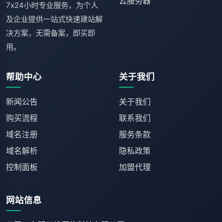
云服务器
7x24小时专业服务，为个人
及企业提供一站式快速建站解
决方案，无需备案，即买即
用。
帮助中心
关于我们
新闻公告
关于我们
购买流程
联系我们
域名注册
服务条款
域名解析
隐私政策
控制面板
加盟代理
网站信息