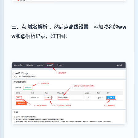
三
、
点
域名解析
，然后点
高级设置
，添加域名的
ww
w和@
解析记录，如下图：