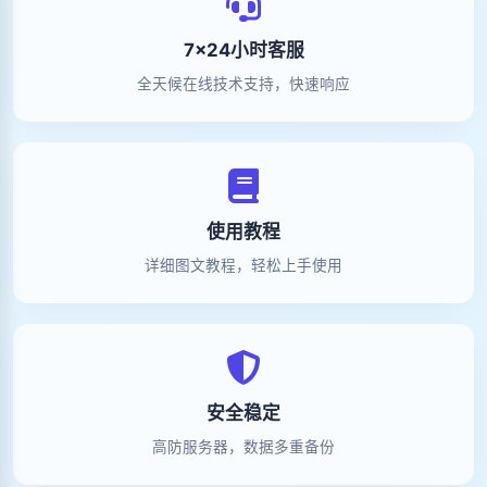
7×24小时客服
全天候在线技术支持，快速响应
使用教程
详细图文教程，轻松上手使用
安全稳定
高防服务器，数据多重备份