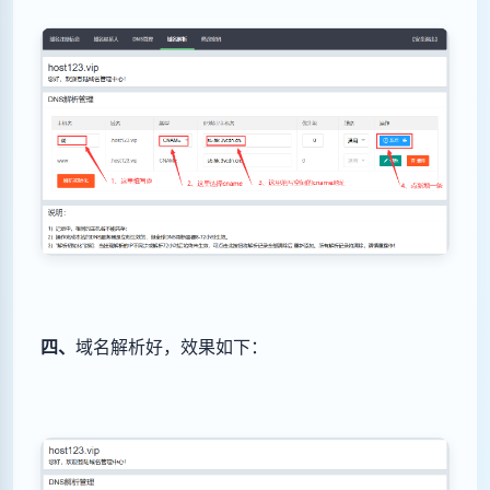
四
、
域名解析好，效果如下：