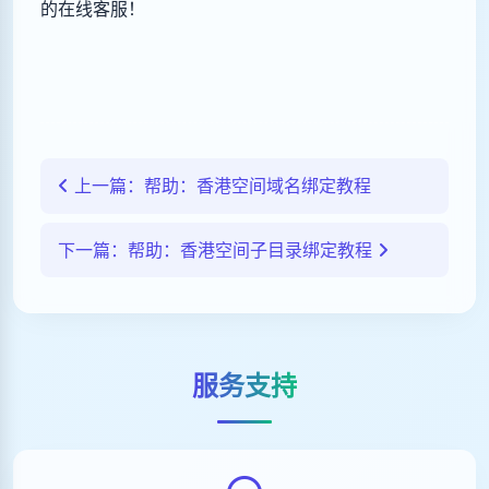
的在线客服！
上一篇：帮助：香港空间域名绑定教程
下一篇：帮助：香港空间子目录绑定教程
服务支持