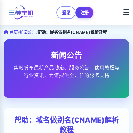
登录
注册
首页
/
新闻公告
/
帮助：域名做别名(CNAME)解析教程
新闻公告
实时发布最新产品动态、服务公告、使用教程与
行业资讯，为您提供全方位的服务支持
帮助：域名做别名(CNAME)解析
教程