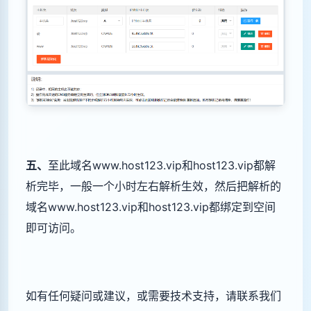
五
、
至此域名www.host123.vip和host123.vip都解
析完毕，一般一个小时左右解析生效，然后把解析的
域名
www.host123.vip和host123.vip都
绑定到空间
即可访问。
如有任何疑问或建议，或需要技术支持，请联系我们