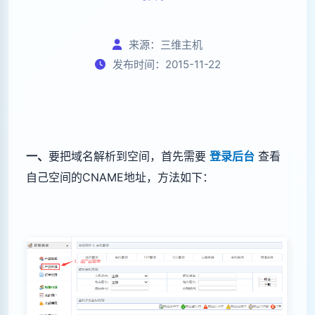
来源：三维主机
发布时间：2015-11-22
一
、
要把域名解析到空间，首先需要
登录后台
查看
自己空间的CNAME地址，方法如下：