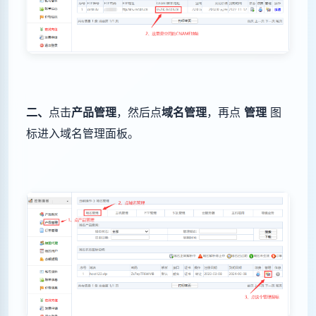
二、
点击
产品管理
，然后点
域名管理
，再点
管理
图
标进入域名管理面板。