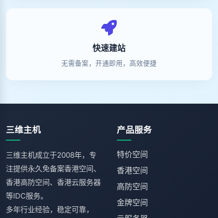
快速建站
无需备案，开通即用，高效便捷
三维主机
产品服务
特价空间
三维主机成立于2008年，专
注提供永久免备案香港空间、
香港空间
香港高防空间、香港云服务器
高防空间
等IDC服务。
金牌空间
多年行业经验，稳定可靠，