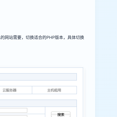
据自己的网站需要，切换适合的PHP版本，具体切换