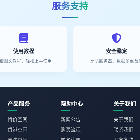
服务支持
使用教程
安全稳定
细图文教程，轻松上手使用
高防服务器，数据多重备
产品服务
帮助中心
关于我们
特价空间
新闻公告
关于我们
香港空间
购买流程
联系我们
人