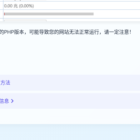
的PHP版本，可能导致您的网站无法正常运行，请一定注意！
的方法
误信息