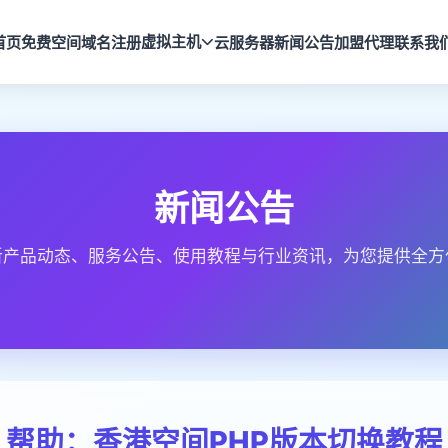
虚拟主机
首页
免费空间
域名注册
云服务器
新闻公告
加盟代理
联系我
新闻公告
新产品动态、服务公告、使用教程与行业资讯，为您提供全方
帮助：香港空间PHP版本切换教程