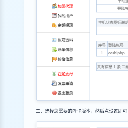
二、选择您需要的PHP版本，然后点设置即可