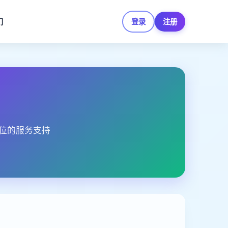
们
登录
注册
位的服务支持