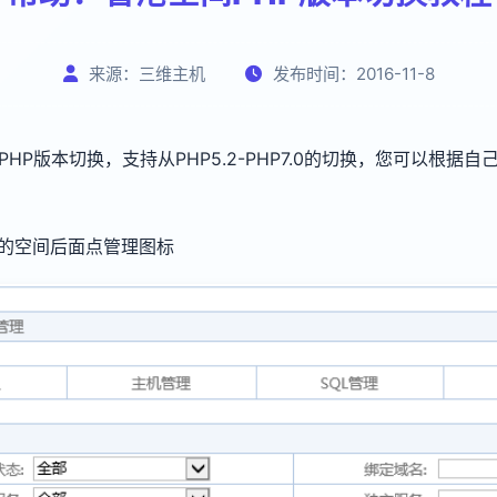
来源：三维主机
发布时间：2016-11-8
PHP版本切换，支持从PHP5.2-PHP7.0的切换，您可以根
的空间后面点管理图标