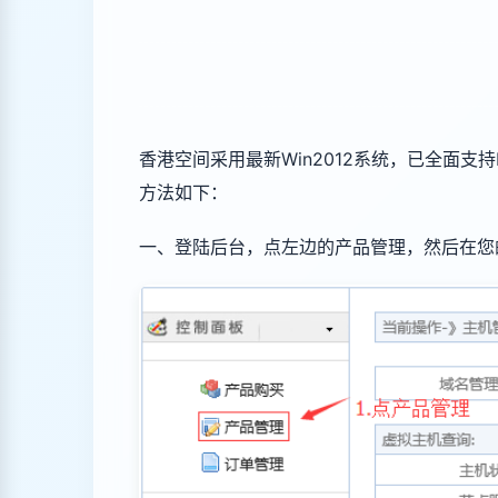
香港空间采用最新Win2012系统，已全面支持
方法如下：
一、登陆后台，点左边的产品管理，然后在您