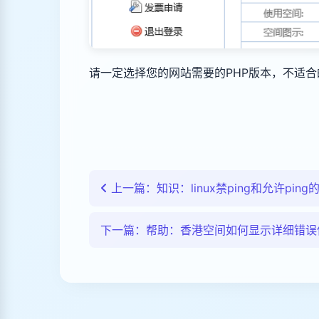
请一定选择您的网站需要的PHP版本，不适合
上一篇：知识：linux禁ping和允许ping
下一篇：帮助：香港空间如何显示详细错