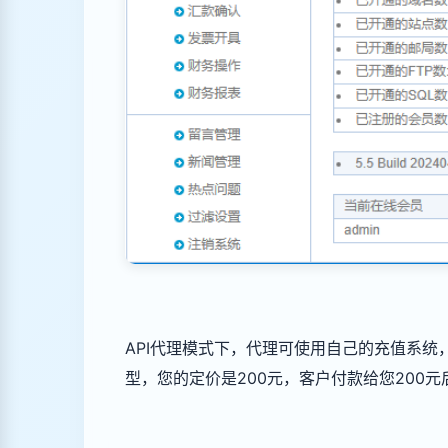
API代理模式下，代理可使用自己的充值系
型，您的定价是200元，客户付款给您200