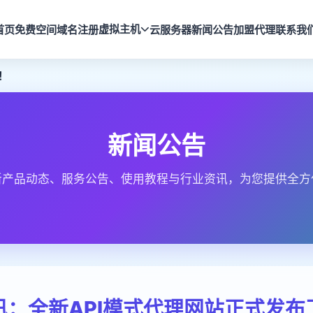
虚拟主机
首页
免费空间
域名注册
云服务器
新闻公告
加盟代理
联系我
！
新闻公告
新产品动态、服务公告、使用教程与行业资讯，为您提供全方
讯：全新API模式代理网站正式发布