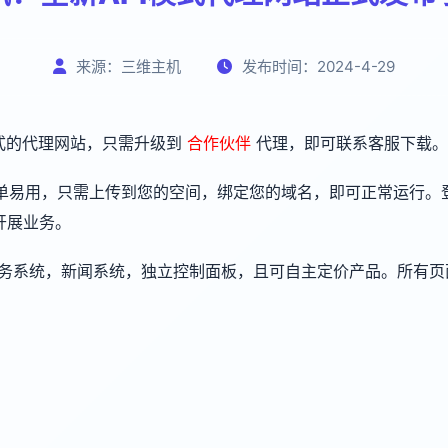
来源：三维主机
发布时间：2024-4-29
模式的代理网站，只需升级到
合作伙伴
代理，即可联系客服下载。
单易用，只需上传到您的空间，绑定您的域名，即可正常运行。登
开展业务。
务系统，
新闻系统，独立
控制面板，且可自主定价产品。所有页