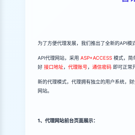
为了方便代理发展，我们推出了全新的API
API代理网站
，采用
ASP+ACCESS
模式，
简
好
接口地址
，
代理账号
，
通信密码
即可正常
新的代理模式，代理拥有独立的用户系统，财
网站。
1、代理网站前台页面展示：