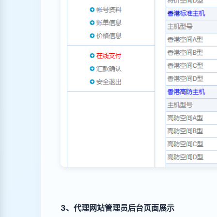
3、代理网站管理员后台页面展示