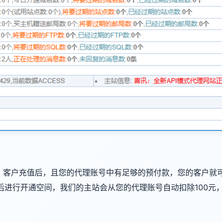
统，客户充值后，且您的代理账号中有足够的预付款，您的客户就
元后进行开通空间，我们的主站会从您的代理账号自动扣除100元