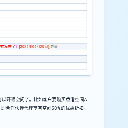
可以开通空间了。比如客户要购买香港空间A
，即合作伙伴代理享有空间50%的优惠折扣。