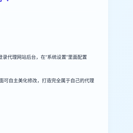
录代理网站后台，在“系统设置”里面配置
面可自主美化修改，打造完全属于自己的代理