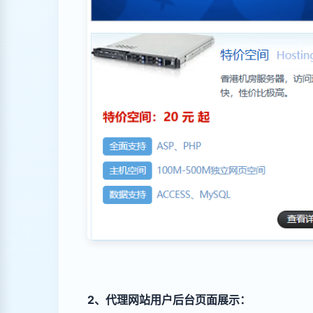
2、代理网站用户后台页面展示：