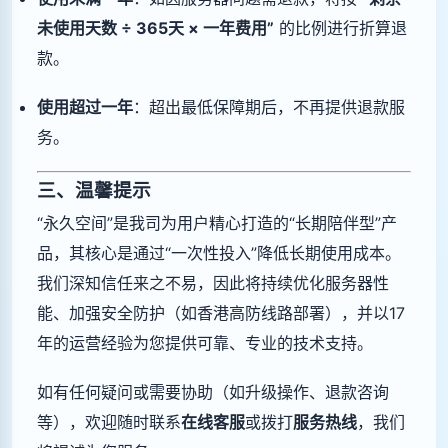
未使用天数 ÷ 365天 × 一年费用”
的比例进行折算退
款。
使用超过一年
：超出最低保障期后，不再提供退款服
务。
三、温馨提示
“永久空间”是我司为用户精心打造的“长期陪伴型”产
品，其核心是通过“一次性投入”降低长期使用成本。
我们深知信任来之不易，因此将持续优化服务器性
能、加强安全防护（如香港高防线路部署），并以17
年的运营经验为您提供可靠、专业的技术支持。
如有任何疑问或需要协助（如升级操作、退款咨询
等），欢迎随时联系
在线客服
或拨打
服务热线
，我们