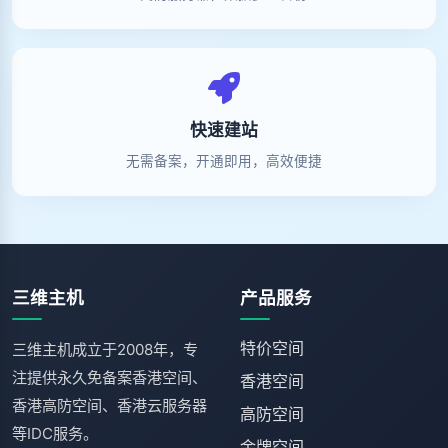
快速建站
无需备案，开通即用，高效便捷
三维主机
产品服务
特价空间
三维主机成立于2008年，专
注提供永久免备案香港空间、
香港空间
香港高防空间、香港云服务器
高防空间
等IDC服务。
金牌空间