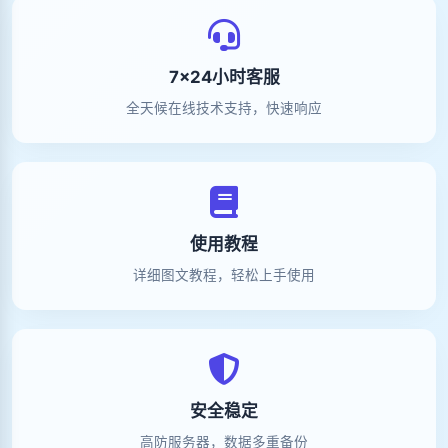
7×24小时客服
全天候在线技术支持，快速响应
使用教程
详细图文教程，轻松上手使用
安全稳定
高防服务器，数据多重备份