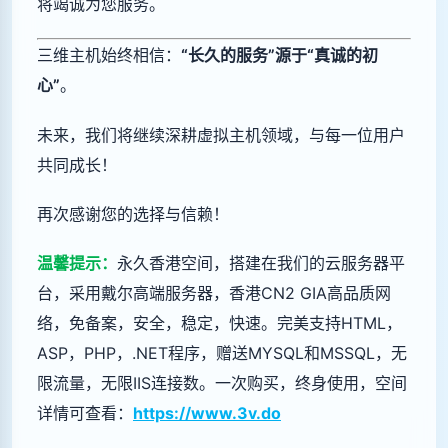
将竭诚为您服务。
三维主机始终相信：
“长久的服务”源于“真诚的初
心”
。
未来，我们将继续深耕虚拟主机领域，与每一位用户
共同成长！
再次感谢您的选择与信赖！
温馨提示：
永久香港空间，搭建在我们的云服务器平
台，采用戴尔高端服务器，香港CN2 GIA高品质网
络，免备案，安全，稳定，快速。完美支持HTML，
ASP，PHP，.NET程序，赠送MYSQL和MSSQL，无
限流量，无限IIS连接数。一次购买，终身使用，空间
详情可查看：
https://www.3v.do