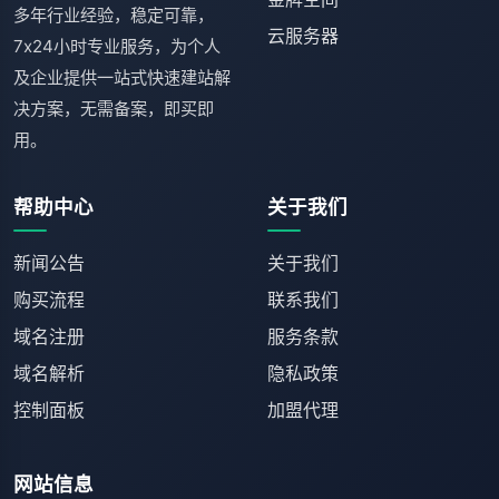
多年行业经验，稳定可靠，
云服务器
7x24小时专业服务，为个人
及企业提供一站式快速建站解
决方案，无需备案，即买即
用。
帮助中心
关于我们
新闻公告
关于我们
购买流程
联系我们
域名注册
服务条款
域名解析
隐私政策
控制面板
加盟代理
网站信息