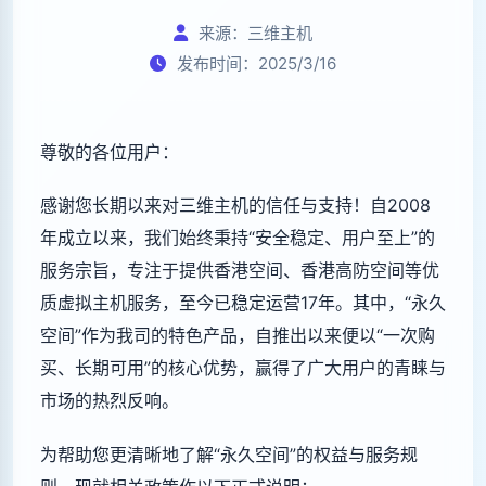
来源：三维主机
发布时间：2025/3/16
尊敬的各位用户：
感谢您长期以来对三维主机的信任与支持！自2008
年成立以来，我们始终秉持“安全稳定、用户至上”的
服务宗旨，专注于提供香港空间、香港高防空间等优
质虚拟主机服务，至今已稳定运营17年。其中，“永久
空间”作为我司的特色产品，自推出以来便以“一次购
买、长期可用”的核心优势，赢得了广大用户的青睐与
市场的热烈反响。
为帮助您更清晰地了解“永久空间”的权益与服务规