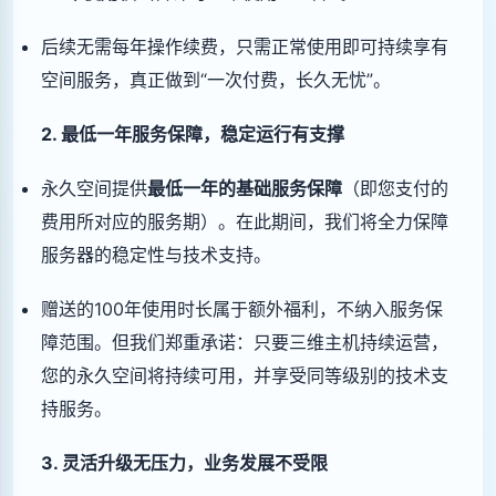
后续无需每年操作续费，只需正常使用即可持续享有
空间服务，真正做到“一次付费，长久无忧”。
2. 最低一年服务保障，稳定运行有支撑
永久空间提供
最低一年的基础服务保障
（即您支付的
费用所对应的服务期）。在此期间，我们将全力保障
服务器的稳定性与技术支持。
赠送的100年使用时长属于额外福利，不纳入服务保
障范围。但我们郑重承诺：只要三维主机持续运营，
您的永久空间将持续可用，并享受同等级别的技术支
持服务。
3. 灵活升级无压力，业务发展不受限