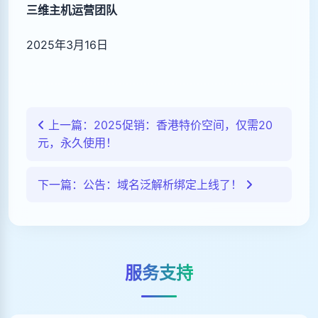
三维主机运营团队
2025年3月16日
上一篇：2025促销：香港特价空间，仅需20
元，永久使用！
下一篇：公告：域名泛解析绑定上线了！
服务支持