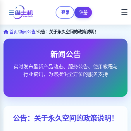
登录
注册
首页
/
新闻公告
/
公告：关于永久空间的政策说明！
新闻公告
实时发布最新产品动态、服务公告、使用教程与
行业资讯，为您提供全方位的服务支持
公告：关于永久空间的政策说明！