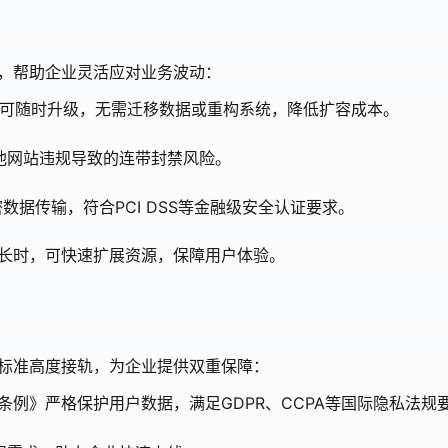
，帮助企业灵活应对业务波动：
均可随时升级，无需迁移数据或重构系统，降低扩容成本。
其他网站违规导致的连带封禁风险。
数据传输，符合PCI DSS等金融级安全认证要求。
长时，可快速扩展资源，保障用户体验。
标准高度接轨，为企业提供双重保障：
条例》严格保护用户数据，满足GDPR、CCPA等国际隐私法规