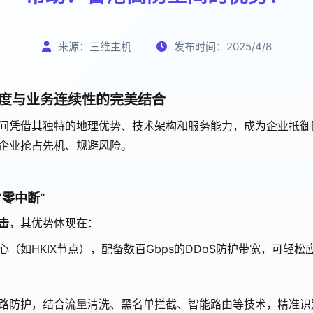
来源：三维主机
发布时间：2025/4/8
度与业务连续性的完美结合
间凭借其独特的地理优势、技术架构和服务能力，成为企业抵御
企业抢占先机、规避风险。
“零中断”
击
，其优势体现在：
HKIX节点），配备数百Gbps的DDoS防护带宽，可轻松应对500G
路防护，结合流量清洗、黑名单拦截、智能路由等技术，精准识