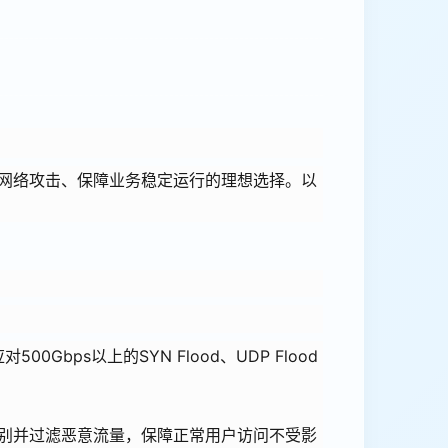
网络攻击、保障业务稳定运行的理想选择。以
bps以上的SYN Flood、UDP Flood
别并过滤恶意流量，保障正常用户访问不受影