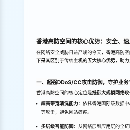
香港高防空间的核心优势：安全、速
在网络安全威胁日益严峻的今天，香港高防空
下是其区别于传统主机的
五大核心优势
，助力
一、超强DDoS/CC攻击防御，守护业务
香港高防空间的核心定位是
抵御大规模网络攻
超高带宽清洗能力
：依托香港国际级数据中心（如
等攻击，避免网站瘫痪。
多层级智能防御
：从网络层到应用层的全链