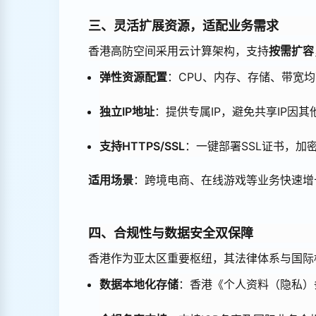
三、灵活扩展资源，适配业务需求
香港高防空间采用云计算架构，支持
按需扩容
弹性资源配置
：CPU、内存、存储、带宽
独立IP地址
：提供专属IP，避免共享IP因
支持HTTPS/SSL
：一键部署SSL证书，加密
适用场景
：跨境电商、在线游戏等业务快速增
四、合规性与数据安全双保障
香港作为亚太区重要枢纽，其法律体系与国际
数据本地化存储
：香港《个人资料（隐私）