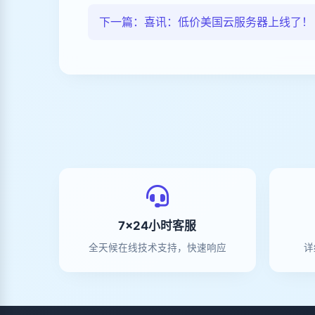
下一篇：喜讯：低价美国云服务器上线了
7×24小时客服
全天候在线技术支持，快速响应
详