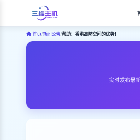
首页
/
新闻公告
/
帮助：香港高防空间的优势！
实时发布最