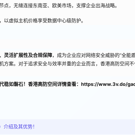
节点，无缝连接东南亚、欧美市场，支撑企业出海战略。
，以虚拟主机价格享受数据中心级防护。
、灵活扩展性及合规保障
，成为企业应对网络安全威胁的“全能
机方案。对于追求安全与效率并重的企业而言，香港高防空间不
代稳如磐石！香港高防空间详情查看：
https://www.3v.do/ga
）介绍及其优势！