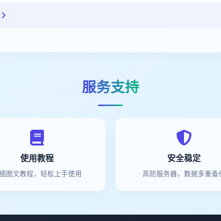
！
服务支持
使用教程
安全稳定
细图文教程，轻松上手使用
高防服务器，数据多重备