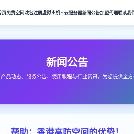
虚拟主机
首页
免费空间
域名注册
云服务器
新闻公告
加盟代理
联系我
新闻公告
新产品动态、服务公告、使用教程与行业资讯，为您提供全方
帮助：香港高防空间的优势！