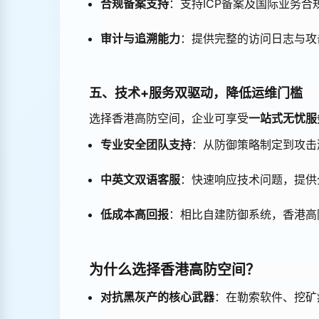
合规备案支持
：支持ICP备案及国际业务
审计与追溯能力
：提供完整的访问日志与攻
五、技术+服务双驱动，降低运维门槛
选择香港高防空间，企业可享受
一站式无忧服
专业安全团队支持
：从防御策略制定到攻击
中英文双语客服
：快速响应技术问题，提供
低成本高回报
：相比自建防御系统，香港高
为什么选择香港高防空间？
对抗黑灰产的核心武器
：在勒索软件、挖矿