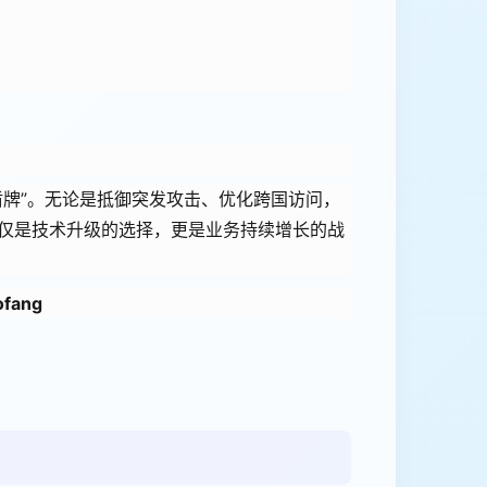
盾牌”。无论是抵御突发攻击、优化跨国访问，
仅是技术升级的选择，更是业务持续增长的战
ofang