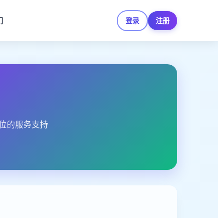
们
登录
注册
位的服务支持