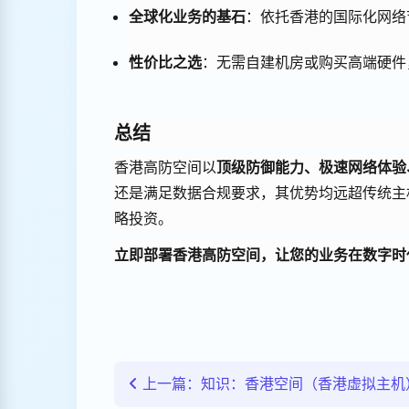
全球化业务的基石
：依托香港的国际化网络
性价比之选
：无需自建机房或购买高端硬件
总结
香港高防空间以
顶级防御能力、极速网络体验
还是满足数据合规要求，其优势均远超传统主
略投资。
立即部署香港高防空间，让您的业务在数字时
上一篇：知识：香港空间（香港虚拟主机