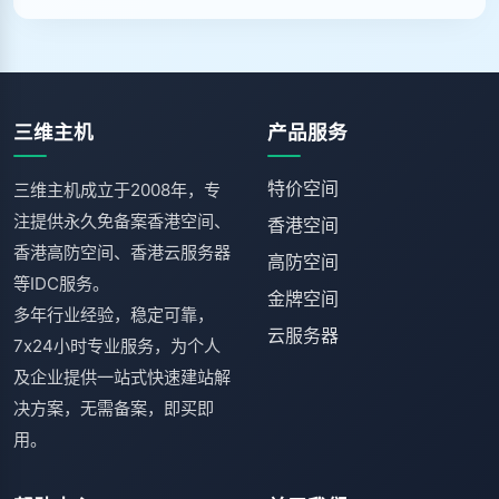
三维主机
产品服务
特价空间
三维主机成立于2008年，专
注提供永久免备案香港空间、
香港空间
香港高防空间、香港云服务器
高防空间
等IDC服务。
金牌空间
多年行业经验，稳定可靠，
云服务器
7x24小时专业服务，为个人
及企业提供一站式快速建站解
决方案，无需备案，即买即
用。