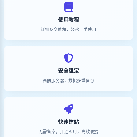
使用教程
详细图文教程，轻松上手使用
安全稳定
高防服务器，数据多重备份
快速建站
无需备案，开通即用，高效便捷