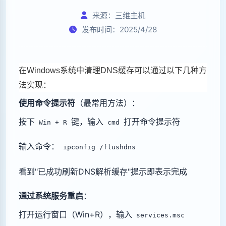
来源：三维主机
发布时间：2025/4/28
在Windows系统中清理DNS缓存可以通过以下几种方
法实现：
使用命令提示符
‌（最常用方法）：
按下
键，输入
打开命令提示符
Win + R
cmd
输入命令：
ipconfig /flushdns
看到"已成功刷新DNS解析缓存"提示即表示完成
通过系统服务重启
‌：
打开运行窗口（Win+R），输入
services.msc