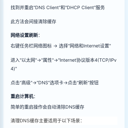
找到并重启"DNS Client"和"DHCP Client"服务
此方法会间接清除缓存
网络设置刷新
‌：
右键任务栏网络图标 → 选择"网络和Internet设置"
进入"以太网"→"属性"→"Internet协议版本4(TCP/IPv
4)"
点击"高级"→"DNS"选项卡→点击"刷新"按钮
重启计算机
‌：
简单的重启操作会自动清除DNS缓存
清理DNS缓存主要适用于以下场景：