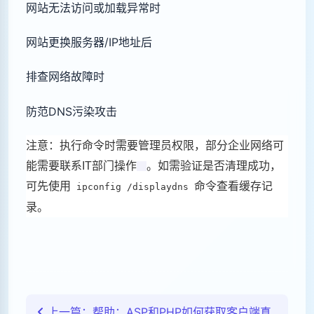
网站无法访问或加载异常时
网站更换服务器/IP地址后
排查网络故障时
防范DNS污染攻击
注意：执行命令时需要管理员权限，部分企业网络可
能需要联系IT部门操作
。如需验证是否清理成功，
可先使用
命令查看缓存记
ipconfig /displaydns
录。
上一篇：帮助：ASP和PHP如何获取客户端真