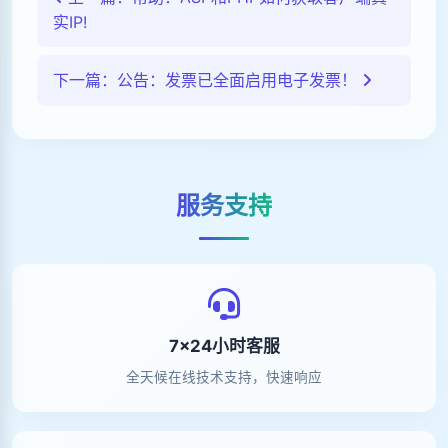
实IP!
下一篇：公告：发票已全面启用电子发票！
服务支持
7×24小时客服
全天候在线技术支持，快速响应