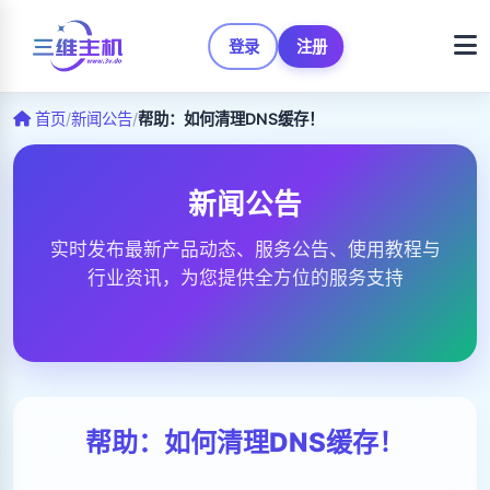
登录
注册
首页
/
新闻公告
/
帮助：如何清理DNS缓存！
新闻公告
实时发布最新产品动态、服务公告、使用教程与
行业资讯，为您提供全方位的服务支持
帮助：如何清理DNS缓存！