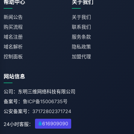
帮助中心
关于我们
新闻公告
关于我们
购买流程
联系我们
域名注册
服务条款
域名解析
隐私政策
控制面板
加盟代理
网站信息
公司：东明三维网络科技有限公司
备案号：
鲁ICP备15006735号
公安备案号：
37172802371724
616909090
24小时客服：