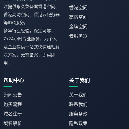
注提供永久免备案香港空间、
香港空间
香港高防空间、香港云服务器
高防空间
等IDC服务。
金牌空间
多年行业经验，稳定可靠，
云服务器
7x24小时专业服务，为个人
及企业提供一站式快速建站解
决方案，无需备案，即买即
用。
帮助中心
关于我们
新闻公告
关于我们
购买流程
联系我们
域名注册
服务条款
域名解析
隐私政策