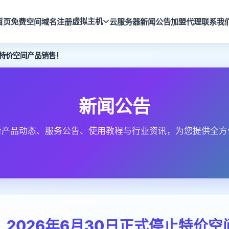
虚拟主机
首页
免费空间
域名注册
云服务器
新闻公告
加盟代理
联系我
止特价空间产品销售！
新闻公告
新产品动态、服务公告、使用教程与行业资讯，为您提供全方
2026年6月30日正式停止特价