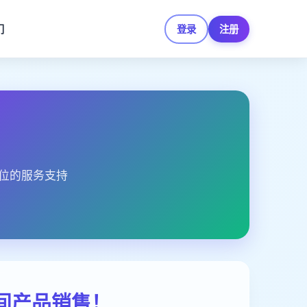
们
登录
注册
位的服务支持
空间产品销售！