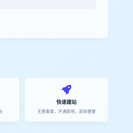
快速建站
份
无需备案，开通即用，高效便捷