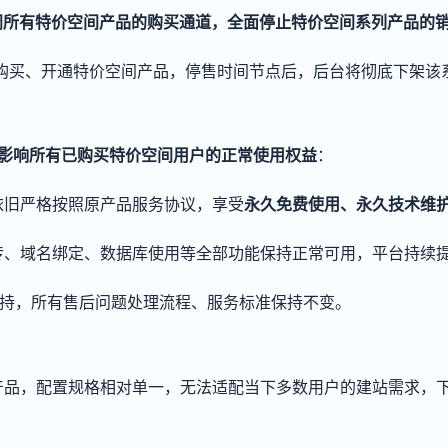
正式关闭所有特价空间产品的购买通道，全面停止特价空间系列产品的
仍可正常购买、开通特价空间产品，停售时间节点后，后台将彻底下架
影响所有已购买特价空间用户的正常使用权益
：
依旧严格按照原产品服务协议，享受
永久免费使用、永久技术维
上传、域名绑定、数据库使用等全部功能保持正常可用，平台持续
支持，所有售后问题处理流程、服务标准保持不变。
产品，配置规格相对单一，无法适配当下多数用户的建站需求，