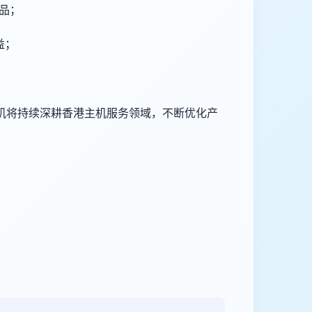
产品；
益；
机将持续深耕香港主机服务领域，不断优化产