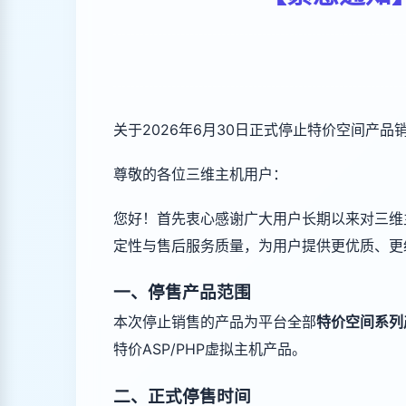
关于2026年6月30日正式停止特价空间产品
尊敬的各位三维主机用户：
您好！首先衷心感谢广大用户长期以来对三维
定性与售后服务质量，为用户提供更优质、更
一、停售产品范围
本次停止销售的产品为平台全部
特价空间系列
特价ASP/PHP虚拟主机产品。
二、正式停售时间