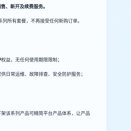
销售、新开及续费服务。
该系列所有套餐，不再接受任何新购订单。
护
权益，无任何使用期限限制；
提供日常运维、故障排查、安全防护服务；
下架该系列产品可精简平台产品体系，让产品