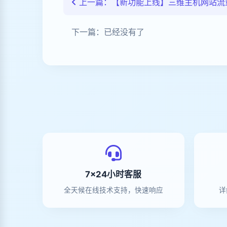
上一篇：【新功能上线】三维主机网站流
下一篇：已经没有了
7×24小时客服
全天候在线技术支持，快速响应
详