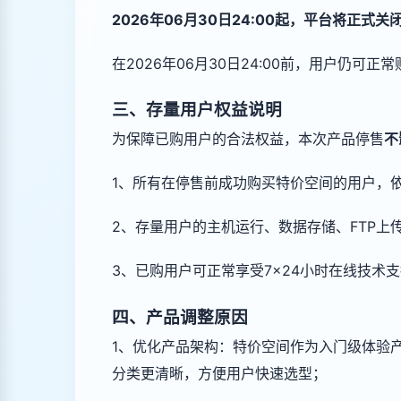
2026年06月30日24:00起，平台将
在2026年06月30日24:00前，用户
三、存量用户权益说明
为保障已购用户的合法权益，本次产品停售
不
1、所有在停售前成功购买特价空间的用户，
2、存量用户的主机运行、数据存储、FTP
3、已购用户可正常享受7×24小时在线技术
四、产品调整原因
1、优化产品架构：特价空间作为入门级体验
分类更清晰，方便用户快速选型；