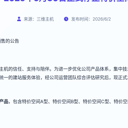
来源：三维主机
发布时间：2026/6/2
销售的公告
主机的信任、支持与陪伴。为进一步优化公司产品体系，集中技
统一的建站服务体验，经公司运营团队综合评估研究后，现正式
产品
，包含特价空间A型、特价空间B型、特价空间C型、特价空间