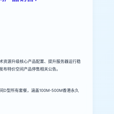
术资源升级核心产品配置、提升服务器运行稳
发布特价空间产品停售相关公告。
D型所有套餐，涵盖100M-500M香港永久