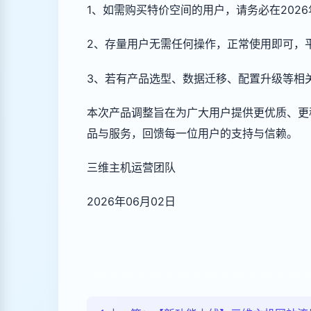
1、如需购买特价空间的用户，请务必在202
2、存量用户无需任何操作，正常使用即可，
3、若有产品选型、数据迁移、配置升级等相
本次产品调整旨在为广大用户提供更优质、更
品与服务，回馈每一位用户的支持与信赖。
三维主机运营团队
2026年06月02日