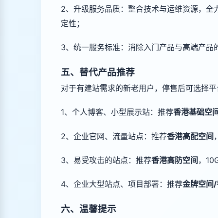
2、升级服务品质：整合技术与运维资源，全
定性；
3、统一服务标准：消除入门产品与高端产品
五、替代产品推荐
对于有建站需求的新老用户，停售后可选择平
1、个人博客、小型展示站：推荐
香港基础空
2、企业官网、流量站点：推荐
香港高配空间
3、易受攻击的站点：推荐
香港高防空间
，1
4、企业大型站点、项目部署：推荐
金牌空间
六、温馨提示