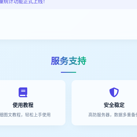
量统计功能正式上线！
服务支持
使用教程
安全稳定
细图文教程，轻松上手使用
高防服务器，数据多重备