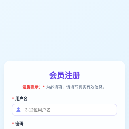
会员注册
温馨提示：
*
为必填项，请填写真实有效信息。
*
用户名
*
密码