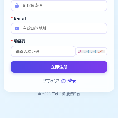
*
E-mail
*
验证码
立即注册
已有账号？
点此登录
© 2026
三维主机
版权所有