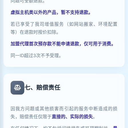
问题可全额退款。
虚拟主机类以外的产品，暂不支持退款。
若已享受了我司增值服务（如网站搬家、环境配置
等）在退款时按价扣除。
加盟代理首次预存款不能申请退款，仅可用于消费。
同一ID超过3次不予受理。
七、赔偿责任
因我方问题或其他损害而引起的服务中断造成的损
失，赔偿责任仅限于
直接的、实际的损失
。