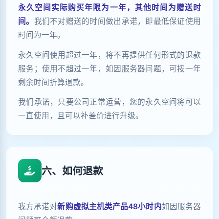
永久空间实际购买年限为一年，其他时间为赠送时
间。
我们不对赠送的时间做出承诺，即最低保证使用
时间为一年。
永久空间使用超过一年，将不再提供任何形式的退款
服务；使用不超过一年，如因服务器问题，可按一年
剩余时间折算退款。
我们承诺，只要公司正常运营，您的永久空间将可以
一直使用，且可以补差价进行升级。
六、如何退款
我方承诺对
新购虚拟主机类产品48小时内
如因服务器