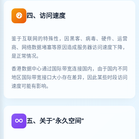
四、访问速度
鉴于互联网的特殊性，因黑客、病毒、硬件、运营
商、网络数据堵塞等原因造成服务器访问速度下降，
是正常情况。
香港数据中心通过国际带宽连接国内，由于国内不同
地区国际带宽接口大小存在差异，因此某些时段访问
速度可能有影响。
五、关于“永久空间”