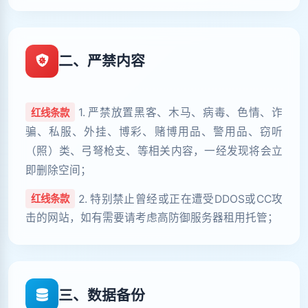
二、严禁内容
1. 严禁放置黑客、木马、病毒、色情、诈
红线条款
骗、私服、外挂、博彩、赌博用品、警用品、窃听
（照）类、弓弩枪支、等相关内容，一经发现将会立
即删除空间；
2. 特别禁止曾经或正在遭受DDOS或CC攻
红线条款
击的网站，如有需要请考虑高防御服务器租用托管；
三、数据备份