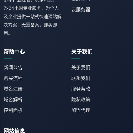
7x24小时专业服务，为个人
云服务器
及企业提供一站式快速建站解
决方案，无需备案，即买即
用。
帮助中心
关于我们
新闻公告
关于我们
购买流程
联系我们
域名注册
服务条款
域名解析
隐私政策
控制面板
加盟代理
网站信息