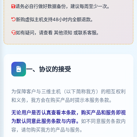
请务必自行做好数据备份，建议每周至少一次。
新购虚拟主机支持48小时内全额退款。
如有疑问，请查看 其他须知 或联系客服。
一、协议的接受
为保障客户与三维主机（以下简称我方）的相互权利
和义务，我方会在购买产品时提示本服务条款。
无论用户是否认真查看本条款，购买产品和服务即视
为默认同意此服务条款与内容。
如不同意服务条款内
容，请勿购买我方的产品与服务。