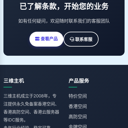
已了解条款，开始您的业务
如有任何疑问，欢迎随时联系我们的客服团队
查看产品
联系客服
三维主机
产品服务
三维主机成立于2008年，专
特价空间
注提供永久免备案香港空间、
香港空间
香港高防空间、香港云服务器
高防空间
等IDC服务。
金牌空间
多年行业经验，稳定可靠，