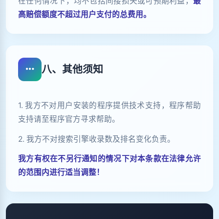
在任何情况下，均不包括间接损失或可预期利益，
最
高赔偿额度不超过用户支付的总费用。
八、其他须知
1. 我方不对用户安装的程序提供技术支持，程序帮助
支持请至程序官方寻求帮助。
2. 我方不对搜索引擎收录数及排名变化负责。
我方有权在不另行通知的情况下对本条款在法律允许
的范围内进行适当调整！