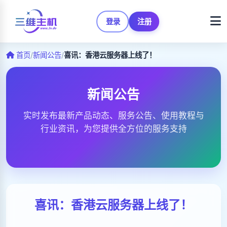
登录
注册
首页
/
新闻公告
/
喜讯：香港云服务器上线了！
新闻公告
实时发布最新产品动态、服务公告、使用教程与
行业资讯，为您提供全方位的服务支持
喜讯：香港云服务器上线了！