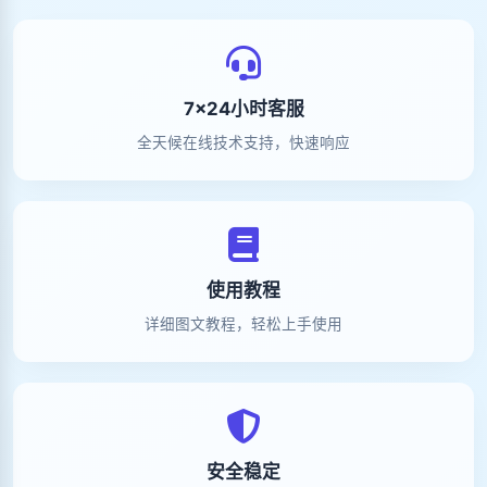
7×24小时客服
全天候在线技术支持，快速响应
使用教程
详细图文教程，轻松上手使用
安全稳定