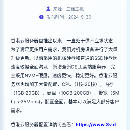
来源：三维主机
发布时间：2024-9-30
香港云服务器自推出以来，一直处于供不应求状态，
为了满足更多用户需求，我们对机房设备进行了大量
升级更新。以前采用的机械硬盘和普通的SSD硬盘因
速度较慢全面淘汰，新增全新DELL高端服务器，完
全采用NVME硬盘，速度更快，稳定更好。香港云服
务器也增加了大量配置，CPU（1核-20核），内存
（1GB-20GB），硬盘（10GB-200GB），带宽（5M
bps-25Mbps)，配置全面，基本可以满足大部分客户
需求。
香港云服务器配置详情可查看：
https://www.3v.d