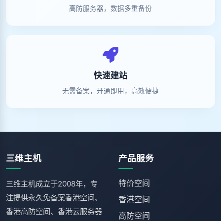
高防服务器，数据多重备份
快速建站
无需备案，开通即用，高效便捷
三维主机
产品服务
特价空间
三维主机成立于2008年，专
注提供永久免备案香港空间、
香港空间
香港高防空间、香港云服务器
高防空间