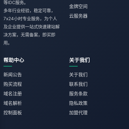
等IDC服务。
金牌空间
多年行业经验，稳定可靠，
云服务器
7x24小时专业服务，为个人
及企业提供一站式快速建站解
决方案，无需备案，即买即
用。
帮助中心
关于我们
新闻公告
关于我们
购买流程
联系我们
域名注册
服务条款
域名解析
隐私政策
控制面板
加盟代理