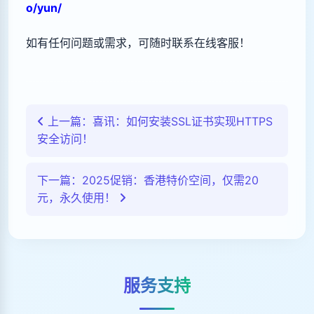
o/yun/
如有任何问题或需求，可随时联系在线客服！
上一篇：喜讯：如何安装SSL证书实现HTTPS
安全访问！
下一篇：2025促销：香港特价空间，仅需20
元，永久使用！
服务支持