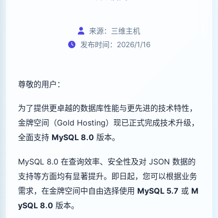
来源：三维主机
发布时间：2026/1/16
尊敬的用户：
为了提供更卓越的数据库性能与更先进的技术特性，
金牌空间（Gold Hosting）现已正式完成技术升级，
全面支持
MySQL 8.0
版本。
MySQL 8.0 在查询效率、安全性及对 JSON 数据的
支持等方面均有显著提升。即日起，您可以根据业务
需求，在金牌空间中自由选择使用
MySQL 5.7
或
M
ySQL 8.0
版本。