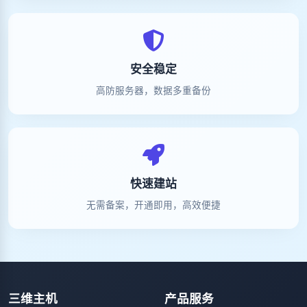
安全稳定
高防服务器，数据多重备份
快速建站
无需备案，开通即用，高效便捷
三维主机
产品服务