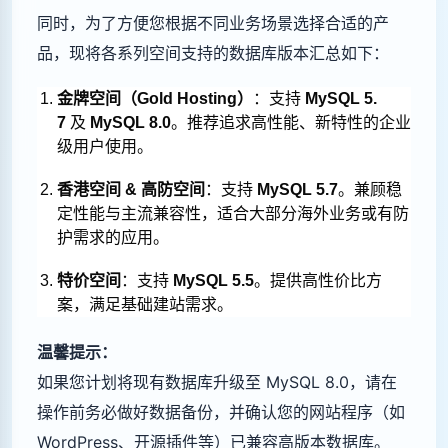
同时，为了方便您根据不同业务场景选择合适的产
品，现将各系列空间支持的数据库版本汇总如下：
金牌空间（Gold Hosting）
：支持
MySQL 5.
7
及
MySQL 8.0
。推荐追求高性能、新特性的企业
级用户使用。
香港空间 & 高防空间
：支持
MySQL 5.7
。兼顾稳
定性能与主流兼容性，适合大部分海外业务或有防
护需求的应用。
特价空间
：支持
MySQL 5.5
。提供高性价比方
案，满足基础建站需求。
温馨提示：
如果您计划将现有数据库升级至 MySQL 8.0，请在
操作前务必做好数据备份，并确认您的网站程序（如
WordPress、开源插件等）已兼容高版本数据库。