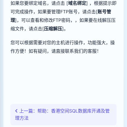
如果您要绑定域名，请点击 [
域名绑定
] ，根据提示即
可完成操作，如果要管理FTP账号，请点击[
账号管
理
]，可以查看和修改FTP密码，，如果要在线解压压
缩文件，请点击[
压缩解压
]。
您可以根据需要对您的主机进行操作，功能强大，操
作方便！如有疑问，请直接联系我们的客服！
上一篇：帮助：香港空间SQL数据库开通及管
理方法