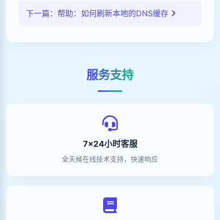
下一篇：帮助：如何刷新本地的DNS缓存
服务支持
7×24小时客服
全天候在线技术支持，快速响应