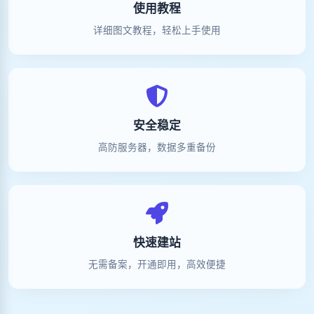
使用教程
详细图文教程，轻松上手使用
安全稳定
高防服务器，数据多重备份
快速建站
无需备案，开通即用，高效便捷