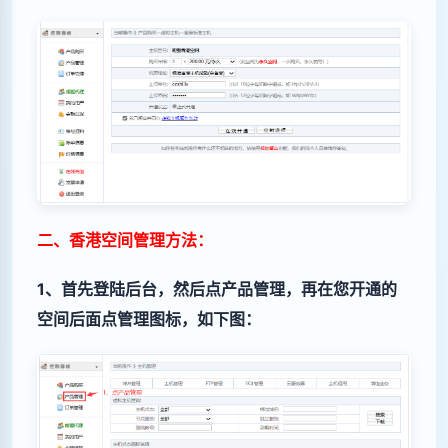
二、香港空间管理方法：
1、首先登陆后台，然后点产品管理，再在您开通的
空间后面点管理图标，如下图：