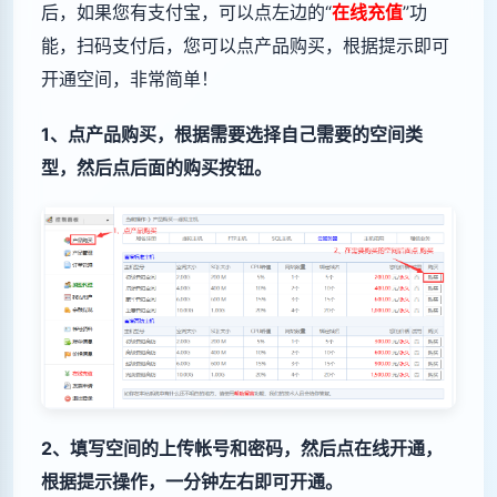
后，如果您有支付宝，可以点左边的“
在线充值
”功
能，扫码支付后，您可以点产品购买，根据提示即可
开通空间，非常简单！
1、点产品购买，根据需要选择自己需要的空间类
型，然后点后面的购买按钮。
2、填写空间的上传帐号和密码，然后点在线开通，
根据提示操作，一分钟左右即可开通。