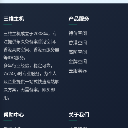
三维主机
产品服务
特价空间
三维主机成立于2008年，专
注提供永久免备案香港空间、
香港空间
香港高防空间、香港云服务器
高防空间
等IDC服务。
金牌空间
多年行业经验，稳定可靠，
云服务器
7x24小时专业服务，为个人
及企业提供一站式快速建站解
决方案，无需备案，即买即
用。
帮助中心
关于我们