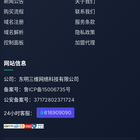
新闻公告
关于我们
购买流程
联系我们
域名注册
服务条款
域名解析
隐私政策
控制面板
加盟代理
网站信息
公司：东明三维网络科技有限公司
备案号：
鲁ICP备15006735号
公安备案号：
37172802371724
616909090
24小时客服：