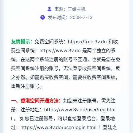
来源：三维主机
发布时间：2008-7-13
友情提示：
免费空间系统：
https://free.3v.do
和收
费空间系统：
https://www.3v.do
是两个独立的系
统，在这两个系统注册的账号不互通，也就是您在免
费空间系统注册的账号，无法登录收费空间系统，反
之亦然。如需购买收费空间，需要在收费空间系统，
重新注册账号。
一、香港空间开通方法：
如您未注册账号，需先注
册，注册地址：
https://www.3v.do/user/reg.htm
l
， 如您已注册账号，可以直接登录后台，登录地
址：
https://www.3v.do/user/login.html
！登陆之