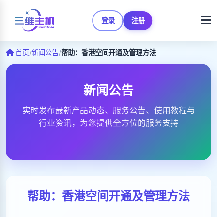
登录
注册
首页
/
新闻公告
/
帮助：香港空间开通及管理方法
新闻公告
实时发布最新产品动态、服务公告、使用教程与
行业资讯，为您提供全方位的服务支持
帮助：香港空间开通及管理方法