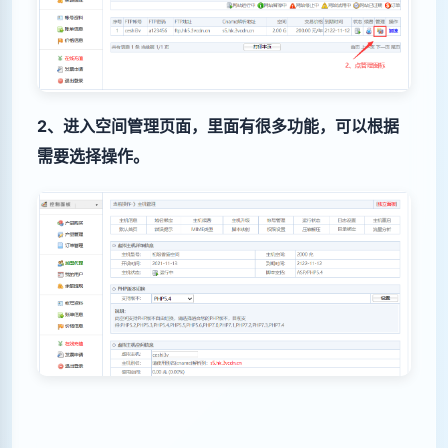
2、进入空间管理页面，里面有很多功能，可以根据
需要选择操作。